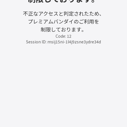
不正なアクセスと判定されたため、
プレミアムバンダイのご利用を
制限しております。
Code: 12
Session ID: msij15ni-1l4j9zsne3ydre34d