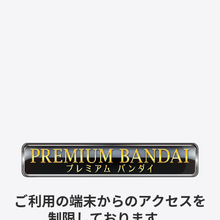
ご利用の端末からのアクセスを
制限しております。