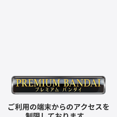
ご利用の端末からのアクセスを
制限しております。