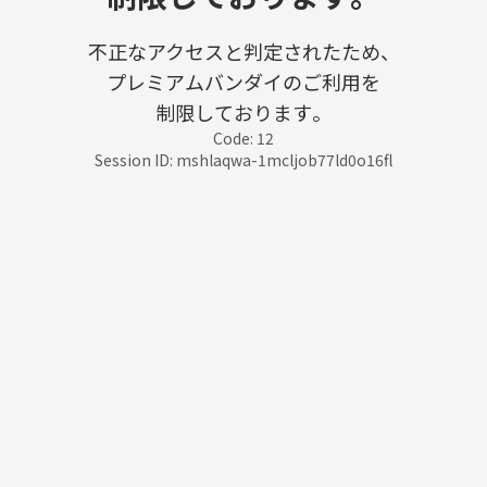
不正なアクセスと判定されたため、
プレミアムバンダイのご利用を
制限しております。
Code: 12
Session ID: mshlaqwa-1mcljob77ld0o16fl