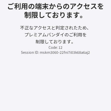
ご利用の端末からのアクセスを
制限しております。
不正なアクセスと判定されたため、
プレミアムバンダイのご利用を
制限しております。
Code: 12
Session ID: mskm3060-22fni7i03k68a6aj2