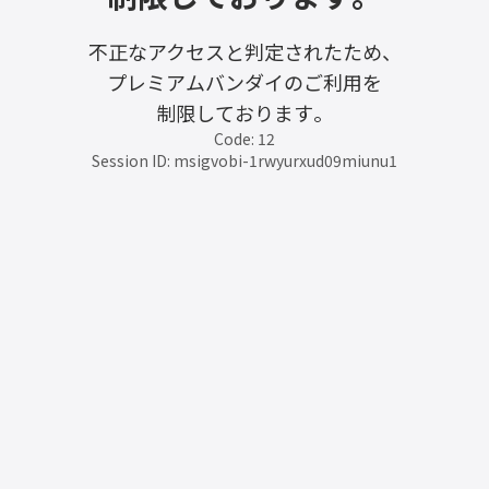
不正なアクセスと判定されたため、
プレミアムバンダイのご利用を
制限しております。
Code: 12
Session ID: msigvobi-1rwyurxud09miunu1