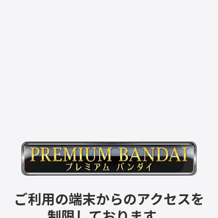
ご利用の端末からのアクセスを
制限しております。