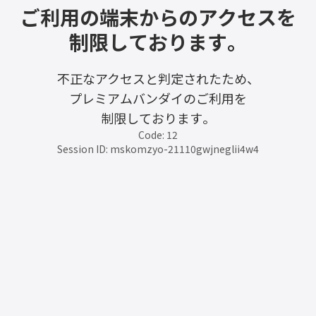
ご利用の端末からのアクセスを
制限しております。
不正なアクセスと判定されたため、
プレミアムバンダイのご利用を
制限しております。
Code: 12
Session ID: mskomzyo-21110gwjneglii4w4