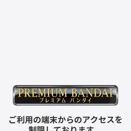
ご利用の端末からのアクセスを
制限しております。