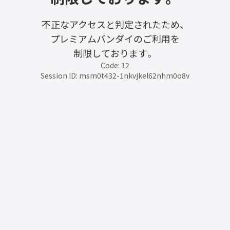
不正なアクセスと判定されたため、
プレミアムバンダイのご利用を
制限しております。
Code: 12
Session ID: msm0t432-1nkvjkel62nhm0o8v