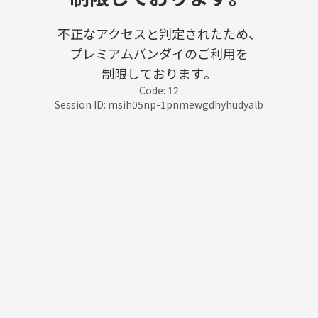
不正なアクセスと判定されたため、
プレミアムバンダイのご利用を
制限しております。
Code: 12
Session ID: msih05np-1pnmewgdhyhudyalb