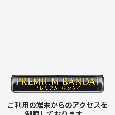
ご利用の端末からのアクセスを
制限しております。