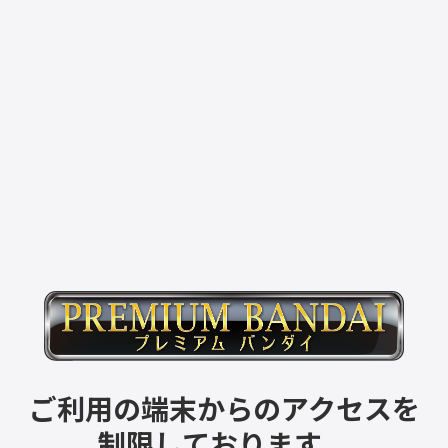
ご利用の端末からのアクセスを
制限しております。