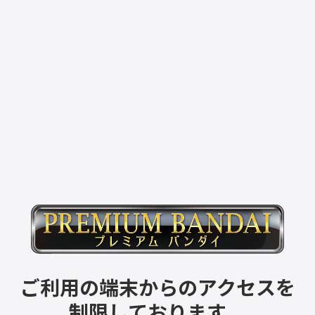
ご利用の端末からのアクセスを
制限しております。