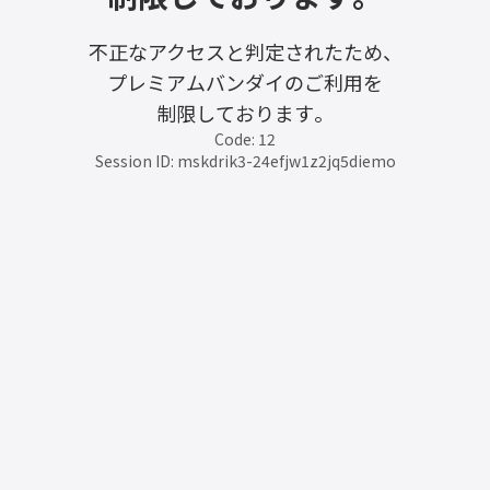
不正なアクセスと判定されたため、
プレミアムバンダイのご利用を
制限しております。
Code: 12
Session ID: mskdrik3-24efjw1z2jq5diemo