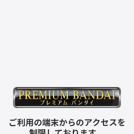
ご利用の端末からのアクセスを
制限しております。