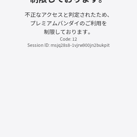
不正なアクセスと判定されたため、
プレミアムバンダイのご利用を
制限しております。
Code: 12
Session ID: msjq28s8-1vjrw900jn2bukpit