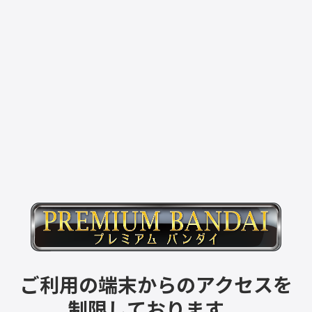
ご利用の端末からのアクセスを
制限しております。