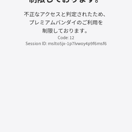
不正なアクセスと判定されたため、
プレミアムバンダイのご利用を
制限しております。
Code: 12
Session ID: mslto5jx-1p7lvwoy4p9f6msf6