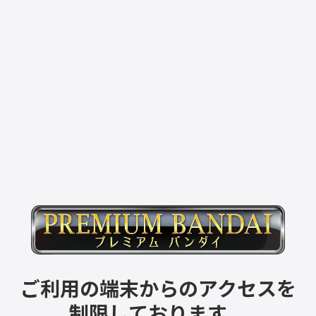
ご利用の端末からのアクセスを
制限しております。