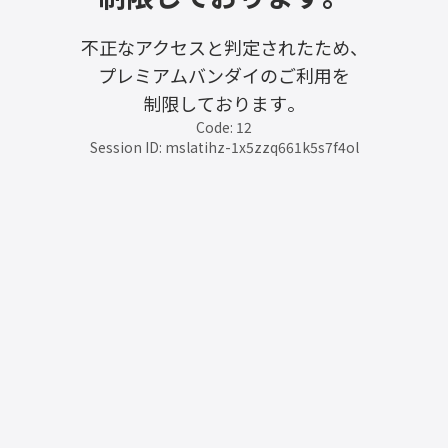
不正なアクセスと判定されたため、
プレミアムバンダイのご利用を
制限しております。
Code: 12
Session ID: mslatihz-1x5zzq661k5s7f4ol