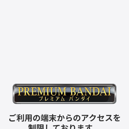
ご利用の端末からのアクセスを
制限しております。