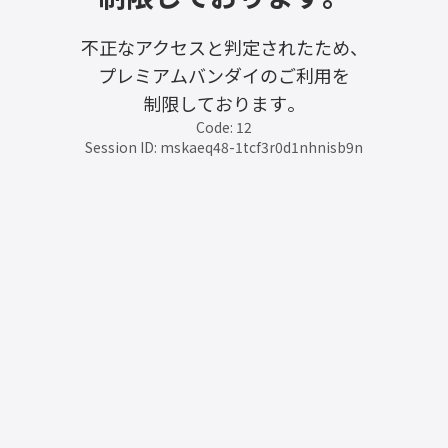
不正なアクセスと判定されたため、
プレミアムバンダイのご利用を
制限しております。
Code: 12
Session ID: mskaeq48-1tcf3r0d1nhnisb9n