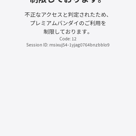
不正なアクセスと判定されたため、
プレミアムバンダイのご利用を
制限しております。
Code: 12
Session ID: msixuj54-1yjag0764bnzbblo9