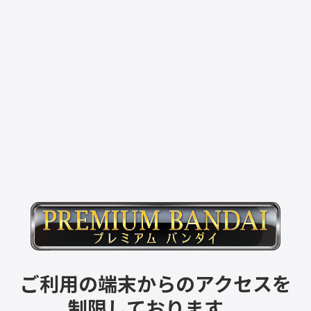
ご利用の端末からのアクセスを
制限しております。