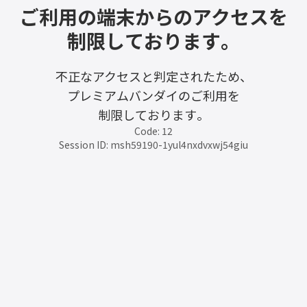
ご利用の端末からのアクセスを
制限しております。
不正なアクセスと判定されたため、
プレミアムバンダイのご利用を
制限しております。
Code: 12
Session ID: msh59190-1yul4nxdvxwj54giu