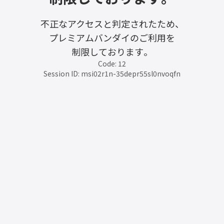
不正なアクセスと判定されたため、
プレミアムバンダイのご利用を
制限しております。
Code: 12
Session ID: msi02r1n-35depr55sl0nvoqfn