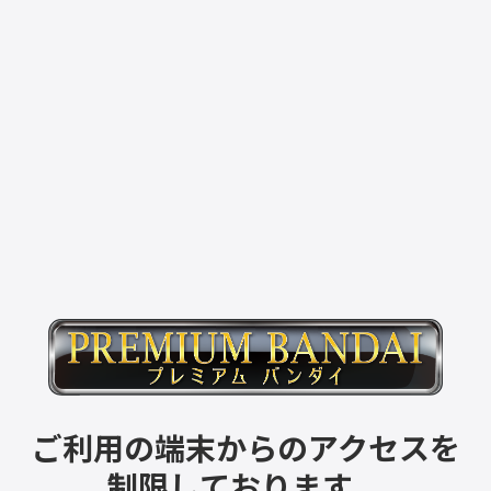
ご利用の端末からのアクセスを
制限しております。