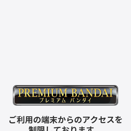
ご利用の端末からのアクセスを
制限しております。