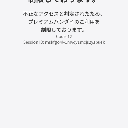
不正なアクセスと判定されたため、
プレミアムバンダイのご利用を
制限しております。
Code: 12
Session ID: mskfgo4l-1mvqy1mcjs2yzbuek