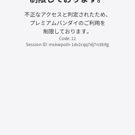
不正なアクセスと判定されたため、
プレミアムバンダイのご利用を
制限しております。
Code: 12
Session ID: mskwpo0i-1dv2cqq7dj7n38ifg