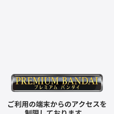
ご利用の端末からのアクセスを
制限しております。