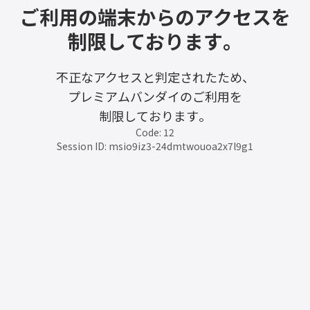
ご利用の端末からのアクセスを
制限しております。
不正なアクセスと判定されたため、
プレミアムバンダイのご利用を
制限しております。
Code: 12
Session ID: msio9iz3-24dmtwouoa2x7l9g1