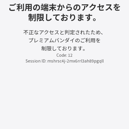
ご利用の端末からのアクセスを
制限しております。
不正なアクセスと判定されたため、
プレミアムバンダイのご利用を
制限しております。
Code: 12
Session ID: mshrsc4j-2mx6rrl3ah89pgqll