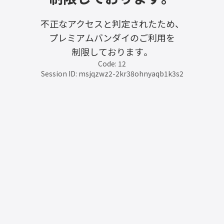
不正なアクセスと判定されたため、
プレミアムバンダイのご利用を
制限しております。
Code: 12
Session ID: msjqzwz2-2kr38ohnyaqb1k3s2