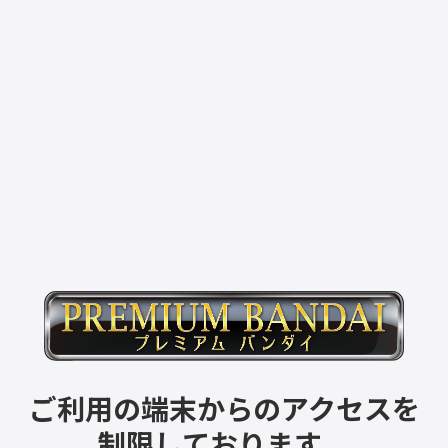
ご利用の端末からのアクセスを
制限しております。