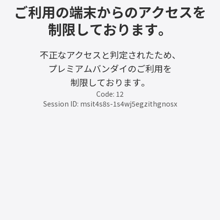
ご利用の端末からのアクセスを
制限しております。
不正なアクセスと判定されたため、
プレミアムバンダイのご利用を
制限しております。
Code: 12
Session ID: msit4s8s-1s4wj5egzithgnosx