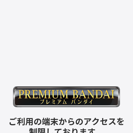
ご利用の端末からのアクセスを
制限しております。