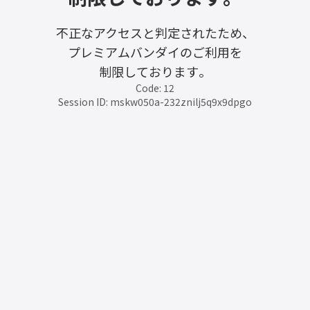
不正なアクセスと判定されたため、
プレミアムバンダイのご利用を
制限しております。
Code: 12
Session ID: mskw050a-232znilj5q9x9dpgo