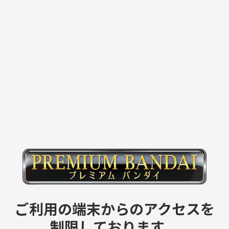
ご利用の端末からのアクセスを
制限しております。