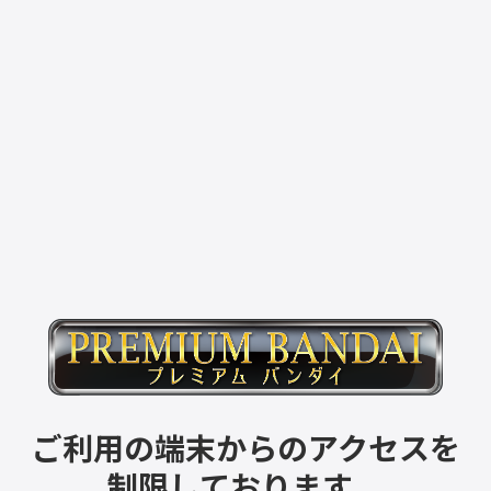
ご利用の端末からのアクセスを
制限しております。