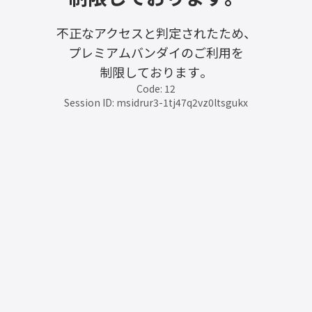
不正なアクセスと判定されたため、
プレミアムバンダイのご利用を
制限しております。
Code: 12
Session ID: msidrur3-1tj47q2vz0ltsgukx