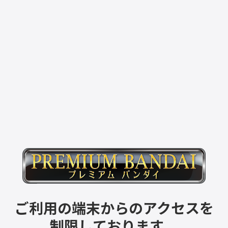
ご利用の端末からのアクセスを
制限しております。