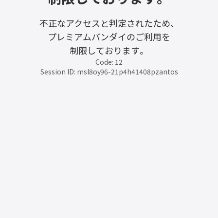
不正なアクセスと判定されたため、
プレミアムバンダイのご利用を
制限しております。
Code: 12
Session ID: msl8oy96-21p4h41408pzantos