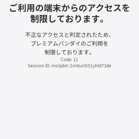
ご利用の端末からのアクセスを
制限しております。
不正なアクセスと判定されたため、
プレミアムバンダイのご利用を
制限しております。
Code: 12
Session ID: msiijdxt-2m9ur0t51yhld73de