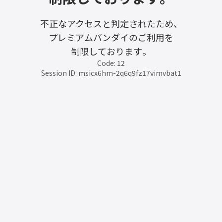
不正なアクセスと判定されたため、
プレミアムバンダイのご利用を
制限しております。
Code: 12
Session ID: msicx6hm-2q6q9fz17vimvbat1