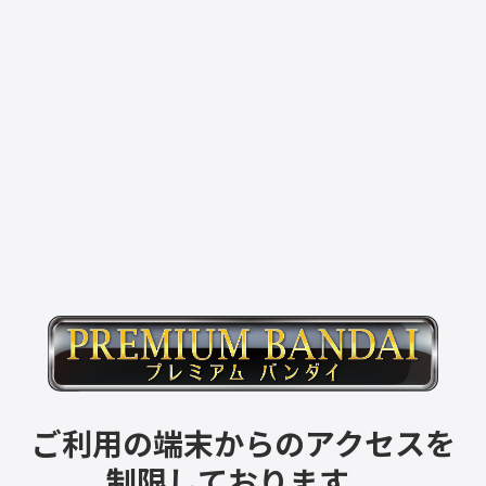
ご利用の端末からのアクセスを
制限しております。