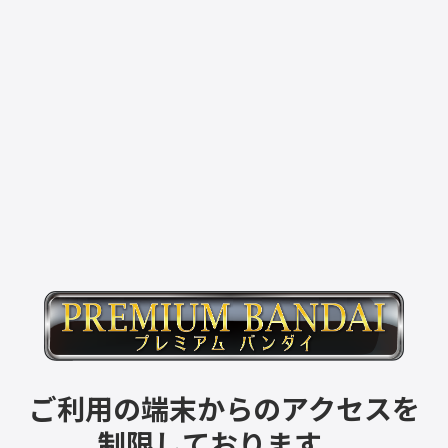
ご利用の端末からのアクセスを
制限しております。