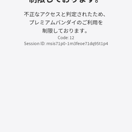
不正なアクセスと判定されたため、
プレミアムバンダイのご利用を
制限しております。
Code: 12
Session ID: msis71p0-1m3feoe71dq95t1p4