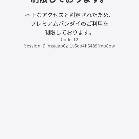
不正なアクセスと判定されたため、
プレミアムバンダイのご利用を
制限しております。
Code: 12
Session ID: msjaap6z-1v5eo4h6489fmo8ow