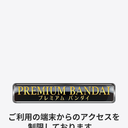
ご利用の端末からのアクセスを
制限しております。