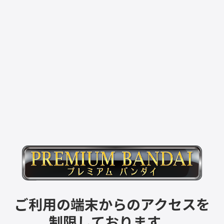
ご利用の端末からのアクセスを
制限しております。