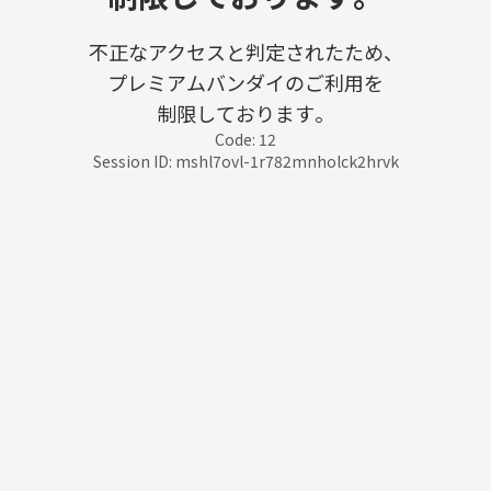
不正なアクセスと判定されたため、
プレミアムバンダイのご利用を
制限しております。
Code: 12
Session ID: mshl7ovl-1r782mnholck2hrvk