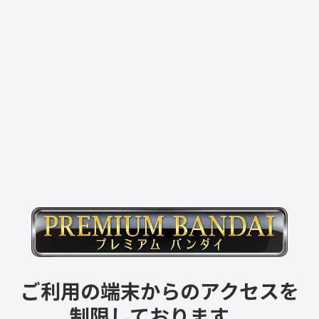
ご利用の端末からのアクセスを
制限しております。