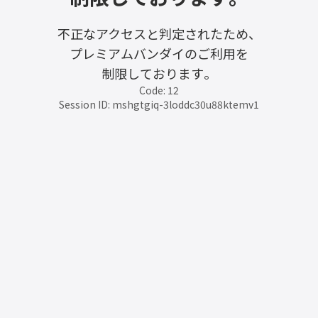
不正なアクセスと判定されたため、
プレミアムバンダイのご利用を
制限しております。
Code: 12
Session ID: mshgtgiq-3loddc30u88ktemv1