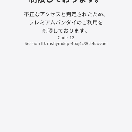
不正なアクセスと判定されたため、
プレミアムバンダイのご利用を
制限しております。
Code: 12
Session ID: mshymdep-4oxj4c35tt4swvael