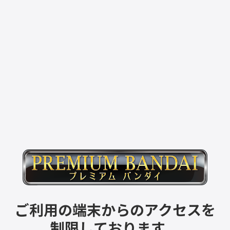
ご利用の端末からのアクセスを
制限しております。