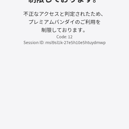
不正なアクセスと判定されたため、
プレミアムバンダイのご利用を
制限しております。
Code: 12
Session ID: msl9sl1k-27e5h10e5htuydmwp