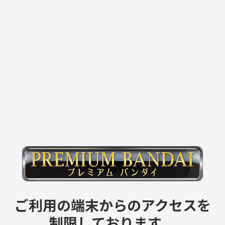
ご利用の端末からのアクセスを
制限しております。