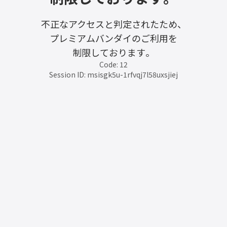
不正なアクセスと判定されたため、
プレミアムバンダイのご利用を
制限しております。
Code: 12
Session ID: msisgk5u-1rfvqj7l58uxsjiej