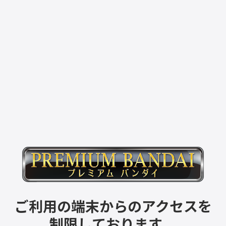
ご利用の端末からのアクセスを
制限しております。