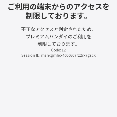
ご利用の端末からのアクセスを
制限しております。
不正なアクセスと判定されたため、
プレミアムバンダイのご利用を
制限しております。
Code: 12
Session ID: mshxgmhc-4c0c607fz2rx7gsck