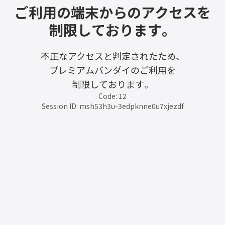
ご利用の端末からのアクセスを
制限しております。
不正なアクセスと判定されたため、
プレミアムバンダイのご利用を
制限しております。
Code: 12
Session ID: msh53h3u-3edpknne0u7xjezdf