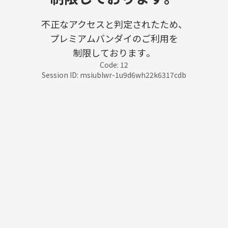
不正なアクセスと判定されたため、
プレミアムバンダイのご利用を
制限しております。
Code: 12
Session ID: msiublwr-1u9d6wh22k6317cdb