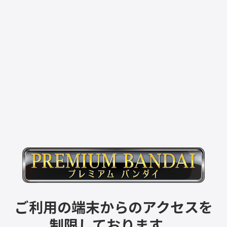
ご利用の端末からのアクセスを
制限しております。