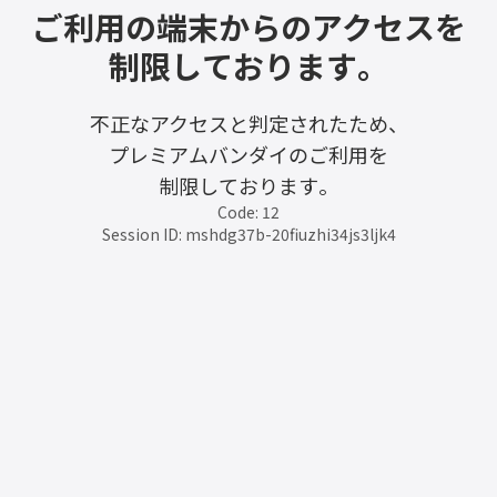
ご利用の端末からのアクセスを
制限しております。
不正なアクセスと判定されたため、
プレミアムバンダイのご利用を
制限しております。
Code: 12
Session ID: mshdg37b-20fiuzhi34js3ljk4