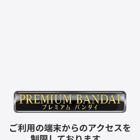
ご利用の端末からのアクセスを
制限しております。