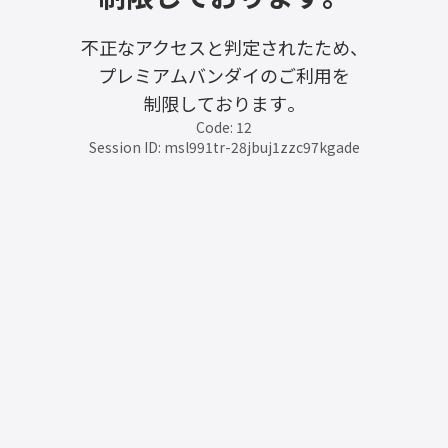
不正なアクセスと判定されたため、
プレミアムバンダイのご利用を
制限しております。
Code: 12
Session ID: msl991tr-28jbuj1zzc97kgade