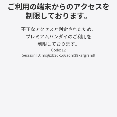
ご利用の端末からのアクセスを
制限しております。
不正なアクセスと判定されたため、
プレミアムバンダイのご利用を
制限しております。
Code: 12
Session ID: msj6xb36-1q6aqm39kafgrsndl