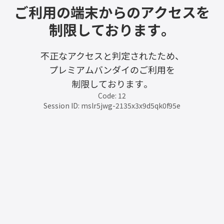
ご利用の端末からのアクセスを
制限しております。
不正なアクセスと判定されたため、
プレミアムバンダイのご利用を
制限しております。
Code: 12
Session ID: mslr5jwg-2135x3x9d5qk0f95e