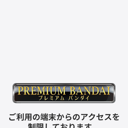
ご利用の端末からのアクセスを
制限しております。