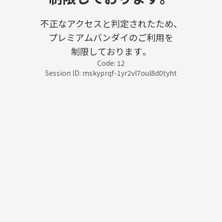
不正なアクセスと判定されたため、
プレミアムバンダイのご利用を
制限しております。
Code: 12
Session ID: mskyprqf-1yr2vl7oul8d0tyht