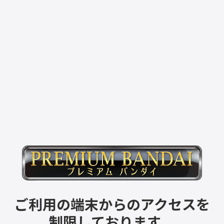
ご利用の端末からのアクセスを
制限しております。