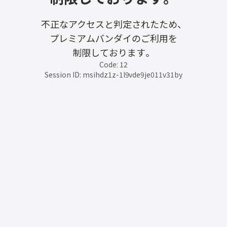
不正なアクセスと判定されたため、
プレミアムバンダイのご利用を
制限しております。
Code: 12
Session ID: msihdz1z-1l9vde9je011v31by