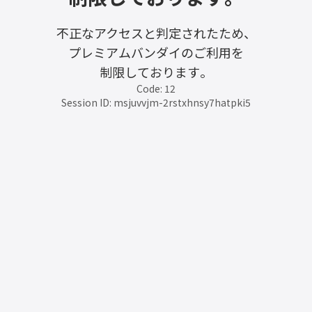
不正なアクセスと判定されたため、
プレミアムバンダイのご利用を
制限しております。
Code: 12
Session ID: msjuvvjm-2rstxhnsy7hatpki5