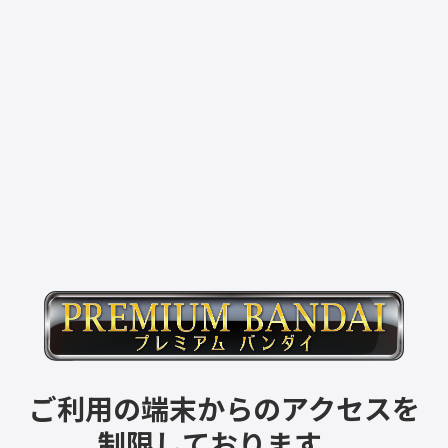
ご利用の端末からのアクセスを
制限しております。