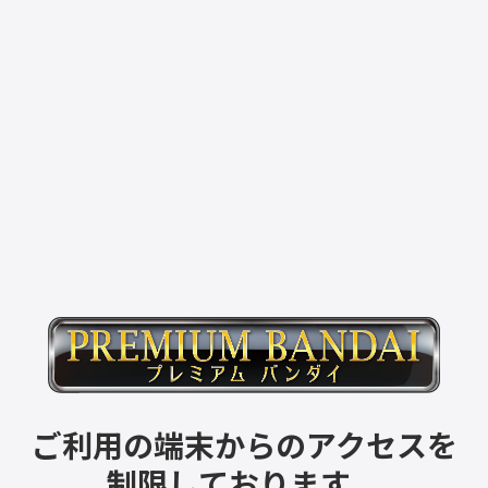
ご利用の端末からのアクセスを
制限しております。