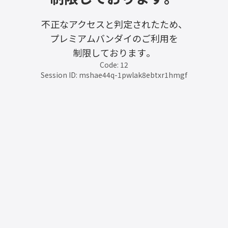
不正なアクセスと判定されたため、
プレミアムバンダイのご利用を
制限しております。
Code: 12
Session ID: mshae44q-1pwlak8ebtxr1hmgf