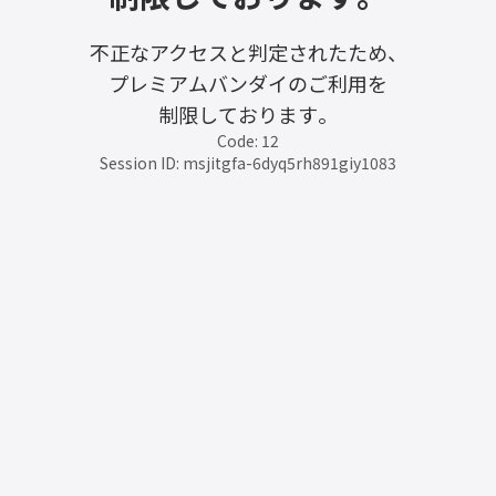
不正なアクセスと判定されたため、
プレミアムバンダイのご利用を
制限しております。
Code: 12
Session ID: msjitgfa-6dyq5rh891giy1083