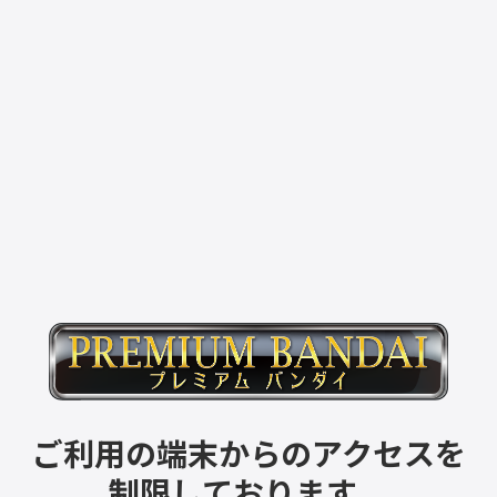
ご利用の端末からのアクセスを
制限しております。