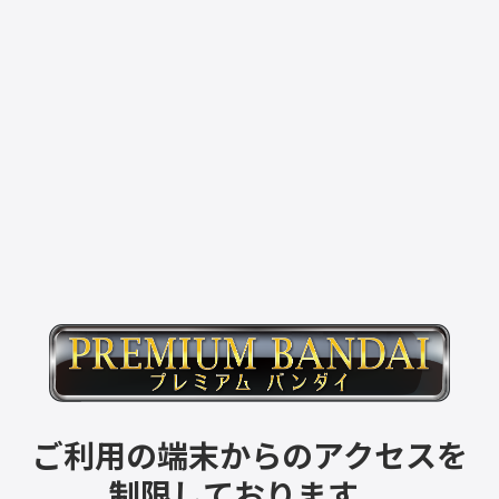
ご利用の端末からのアクセスを
制限しております。