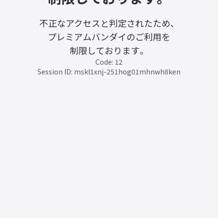
不正なアクセスと判定されたため、
プレミアムバンダイのご利用を
制限しております。
Code: 12
Session ID: mskl1xnj-251hog01mhnwh8ken