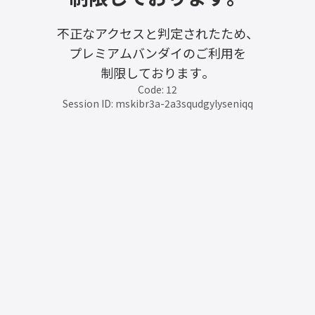
不正なアクセスと判定されたため、
プレミアムバンダイのご利用を
制限しております。
Code: 12
Session ID: mskibr3a-2a3squdgylyseniqq