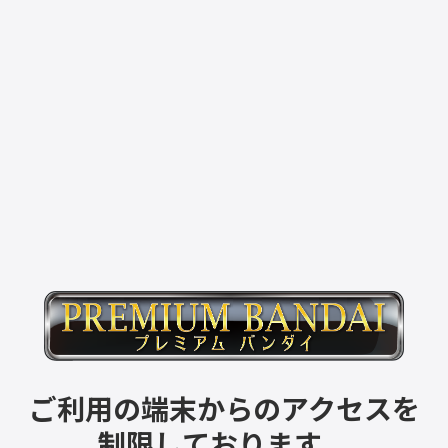
ご利用の端末からのアクセスを
制限しております。