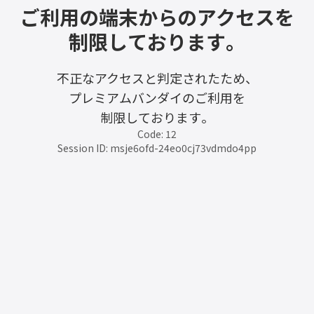
ご利用の端末からのアクセスを
制限しております。
不正なアクセスと判定されたため、
プレミアムバンダイのご利用を
制限しております。
Code: 12
Session ID: msje6ofd-24eo0cj73vdmdo4pp